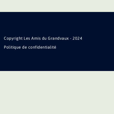
Copyright Les Amis du Grandvaux - 2024
Politique de confidentialité