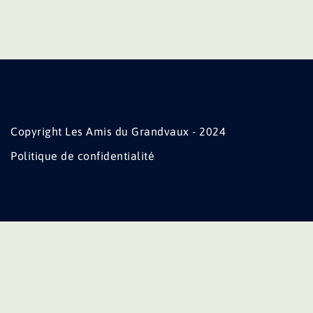
Copyright Les Amis du Grandvaux - 2024
Politique de confidentialité