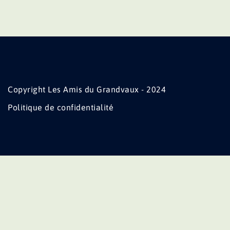
Copyright Les Amis du Grandvaux - 2024
Politique de confidentialité