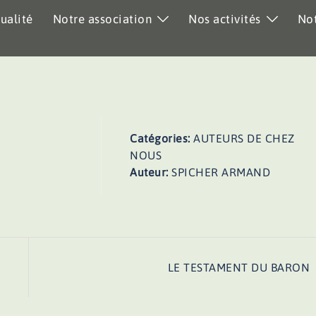
ualité
Notre association
Nos activités
Not
Catégories:
AUTEURS DE CHEZ
NOUS
Auteur:
SPICHER ARMAND
LE TESTAMENT DU BARON