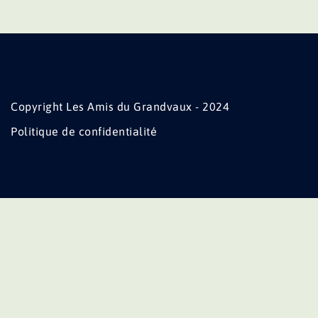
Copyright Les Amis du Grandvaux - 2024
Politique de confidentialité