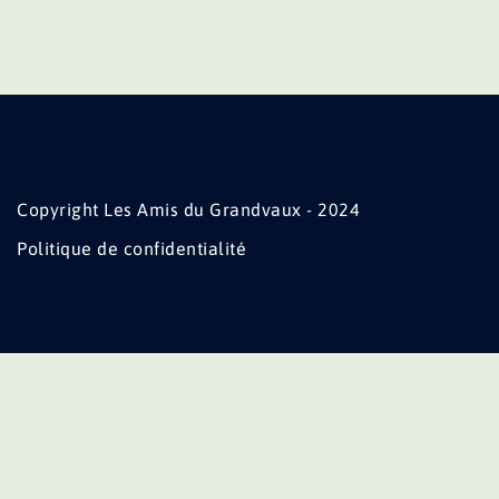
Copyright Les Amis du Grandvaux - 2024
Politique de confidentialité