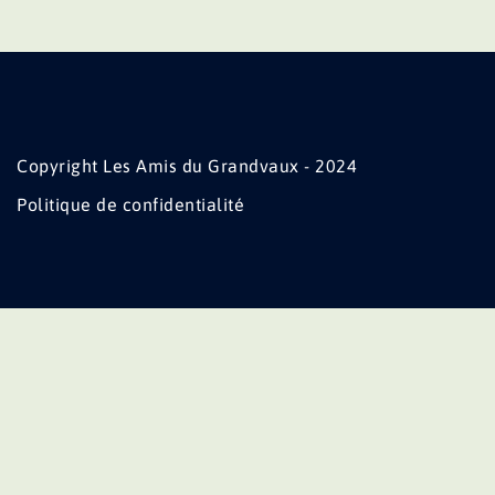
Copyright Les Amis du Grandvaux - 2024
Politique de confidentialité