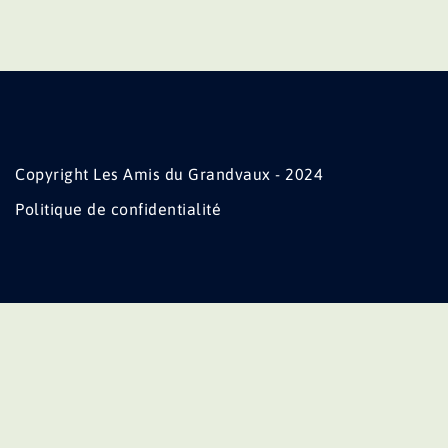
Copyright Les Amis du Grandvaux - 2024
Politique de confidentialité