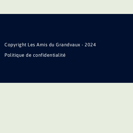
Copyright Les Amis du Grandvaux - 2024
Politique de confidentialité