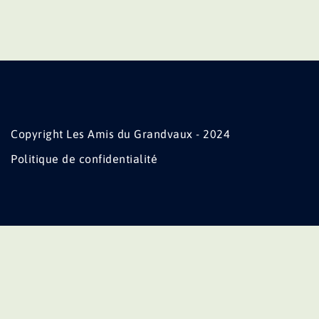
Copyright Les Amis du Grandvaux - 2024
Politique de confidentialité