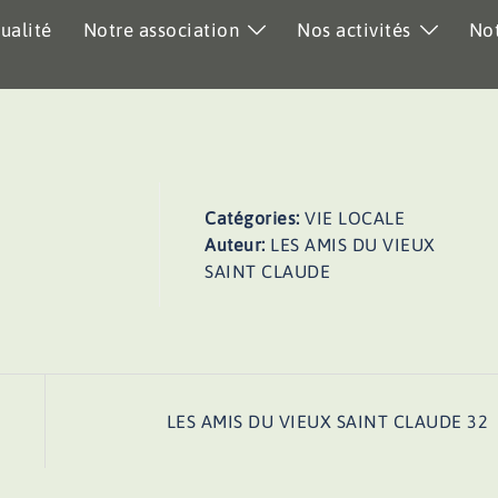
ualité
Notre association
Nos activités
Not
Catégories:
VIE LOCALE
Auteur:
LES AMIS DU VIEUX
SAINT CLAUDE
LES AMIS DU VIEUX SAINT CLAUDE 32