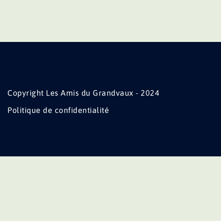
Copyright Les Amis du Grandvaux - 2024
Politique de confidentialité