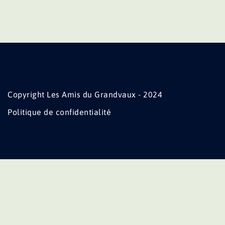
Copyright Les Amis du Grandvaux - 2024
Politique de confidentialité