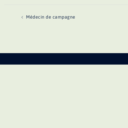
Navigation
Médecin de campagne
d’article