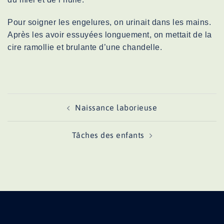
Pour soigner les
engelures
, on urinait dans les mains.
Après les avoir essuyées longuement, on mettait de la
cire ramollie et brulante d’une chandelle.
Navigation
Naissance laborieuse
d’article
Tâches des enfants