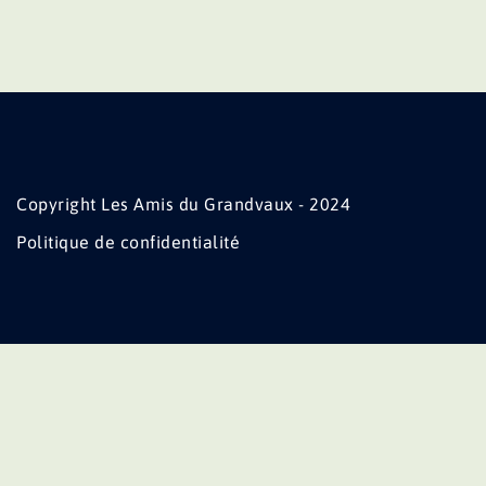
Copyright Les Amis du Grandvaux - 2024
Politique de confidentialité