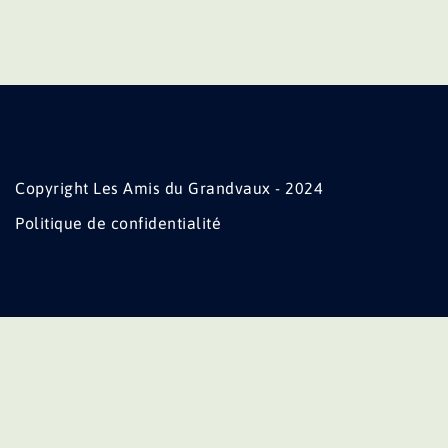
Copyright Les Amis du Grandvaux - 2024
Politique de confidentialité