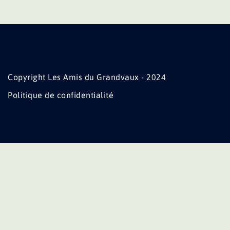
Copyright Les Amis du Grandvaux - 2024
Politique de confidentialité