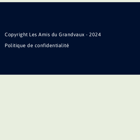
Copyright Les Amis du Grandvaux - 2024
Politique de confidentialité