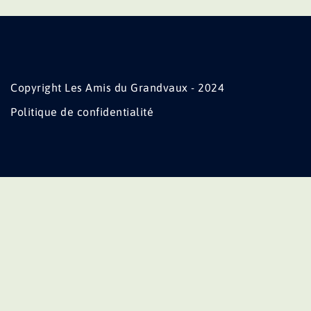
Copyright Les Amis du Grandvaux - 2024
Politique de confidentialité