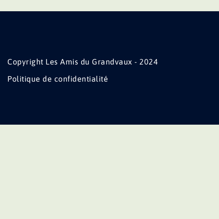
Copyright Les Amis du Grandvaux - 2024
Politique de confidentialité