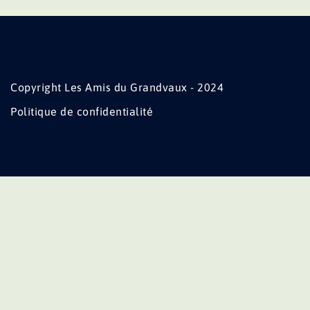
Copyright Les Amis du Grandvaux - 2024
Politique de confidentialité