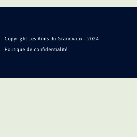
Copyright Les Amis du Grandvaux - 2024
Politique de confidentialité