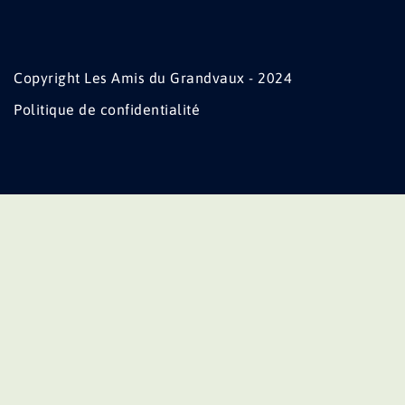
Copyright Les Amis du Grandvaux - 2024
Politique de confidentialité