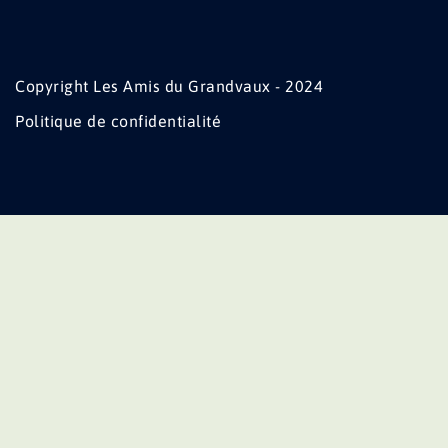
Copyright Les Amis du Grandvaux - 2024
Politique de confidentialité