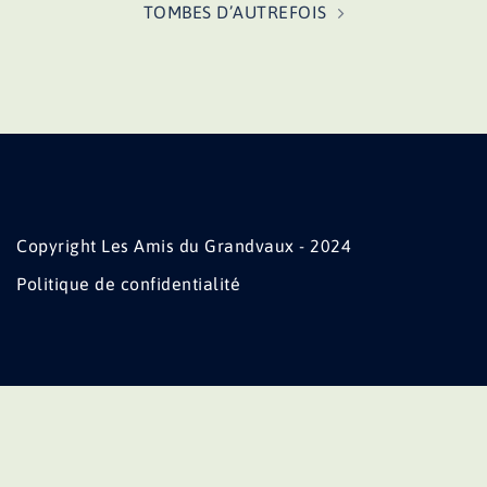
TOMBES D’AUTREFOIS
Copyright Les Amis du Grandvaux - 2024
Politique de confidentialité