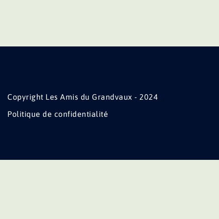
Copyright Les Amis du Grandvaux - 2024
Politique de confidentialité