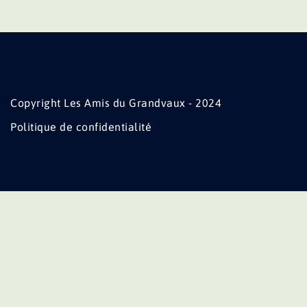
Copyright Les Amis du Grandvaux - 2024
Politique de confidentialité