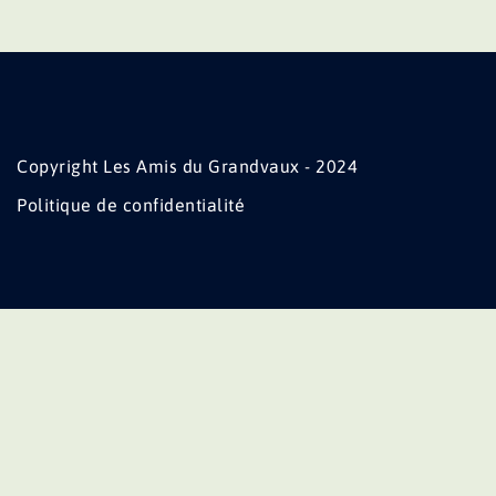
Copyright Les Amis du Grandvaux - 2024
Politique de confidentialité