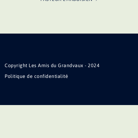
Copyright Les Amis du Grandvaux - 2024
Politique de confidentialité