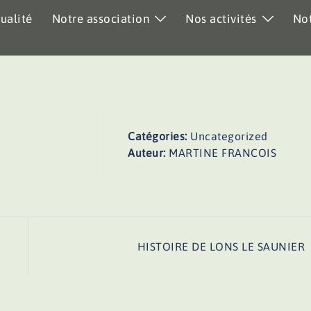
ualité
Notre association
Nos activités
Not
Catégories:
Uncategorized
Auteur:
MARTINE FRANCOIS
HISTOIRE DE LONS LE SAUNIER