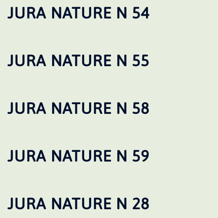
JURA NATURE N 54
JURA NATURE N 55
JURA NATURE N 58
JURA NATURE N 59
JURA NATURE N 28