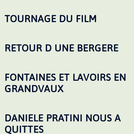
TOURNAGE DU FILM
RETOUR D UNE BERGERE
FONTAINES ET LAVOIRS EN
GRANDVAUX
DANIELE PRATINI NOUS A
QUITTES