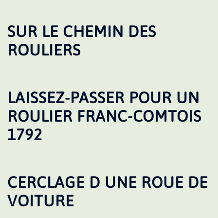
SUR LE CHEMIN DES
ROULIERS
LAISSEZ-PASSER POUR UN
ROULIER FRANC-COMTOIS
1792
CERCLAGE D UNE ROUE DE
VOITURE