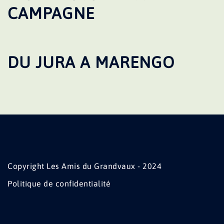
CAMPAGNE
DU JURA A MARENGO
Copyright Les Amis du Grandvaux - 2024
Politique de confidentialité