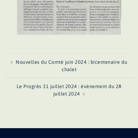
Navigation
Nouvelles du Comté juin 2024 : bicentenaire du
d’article
chalet
Le Progrès 31 juillet 2024 : évènement du 28
juillet 2024