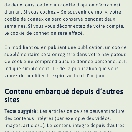
de deux jours, celle d’un cookie d’option d’écran est
d’un an. Si vous cochez « Se souvenir de moi », votre
cookie de connexion sera conservé pendant deux
semaines. Si vous vous déconnectez de votre compte,
le cookie de connexion sera effacé.
En modifiant ou en publiant une publication, un cookie
supplémentaire sera enregistré dans votre navigateur.
Ce cookie ne comprend aucune donnée personnelle. Il
indique simplement l’ID de la publication que vous
venez de modifier. Il expire au bout d’un jour.
Contenu embarqué depuis d’autres
sites
Texte suggéré :
Les articles de ce site peuvent inclure
des contenus intégrés (par exemple des vidéos,
images, articles…). Le contenu intégré depuis d’autres