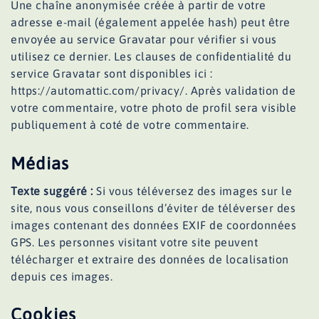
Une chaîne anonymisée créée à partir de votre
adresse e-mail (également appelée hash) peut être
envoyée au service Gravatar pour vérifier si vous
utilisez ce dernier. Les clauses de confidentialité du
service Gravatar sont disponibles ici :
https://automattic.com/privacy/. Après validation de
votre commentaire, votre photo de profil sera visible
publiquement à coté de votre commentaire.
Médias
Texte suggéré :
Si vous téléversez des images sur le
site, nous vous conseillons d’éviter de téléverser des
images contenant des données EXIF de coordonnées
GPS. Les personnes visitant votre site peuvent
télécharger et extraire des données de localisation
depuis ces images.
Cookies