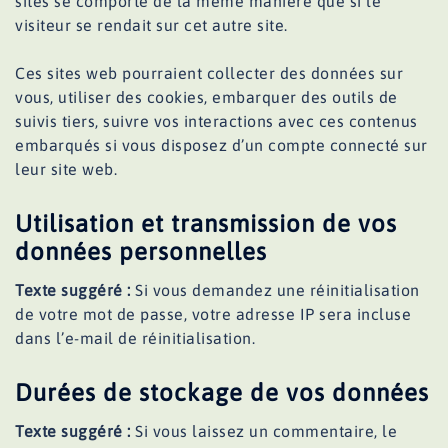
sites se comporte de la même manière que si le
visiteur se rendait sur cet autre site.
Ces sites web pourraient collecter des données sur
vous, utiliser des cookies, embarquer des outils de
suivis tiers, suivre vos interactions avec ces contenus
embarqués si vous disposez d’un compte connecté sur
leur site web.
Utilisation et transmission de vos
données personnelles
Texte suggéré :
Si vous demandez une réinitialisation
de votre mot de passe, votre adresse IP sera incluse
dans l’e-mail de réinitialisation.
Durées de stockage de vos données
Texte suggéré :
Si vous laissez un commentaire, le