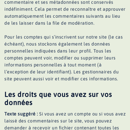
commentaire et ses métadonnées sont conservés
indéfiniment. Cela permet de reconnaître et approuver
automatiquement les commentaires suivants au lieu
de les laisser dans la file de modération.
Pour les comptes qui s’inscrivent sur notre site (le cas
échéant), nous stockons également les données
personnelles indiquées dans leur profil. Tous les
comptes peuvent voir, modifier ou supprimer leurs
informations personnelles à tout moment (à
l’exception de leur identifiant). Les gestionnaires du
site peuvent aussi voir et modifier ces informations.
Les droits que vous avez sur vos
données
Texte suggéré :
Si vous avez un compte ou si vous avez
laissé des commentaires sur le site, vous pouvez
demander à recevoir un fichier contenant toutes les