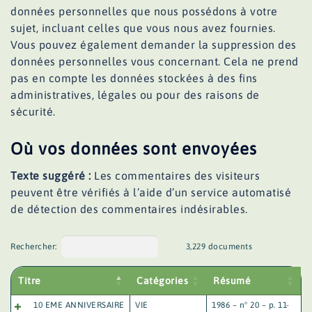
données personnelles que nous possédons à votre
sujet, incluant celles que vous nous avez fournies.
Vous pouvez également demander la suppression des
données personnelles vous concernant. Cela ne prend
pas en compte les données stockées à des fins
administratives, légales ou pour des raisons de
sécurité.
Où vos données sont envoyées
Texte suggéré :
Les commentaires des visiteurs
peuvent être vérifiés à l’aide d’un service automatisé
de détection des commentaires indésirables.
Rechercher:
3,229 documents
Titre
Catégories
Résumé
10 EME ANNIVERSAIRE
VIE
1986 – n° 20 – p. 11-