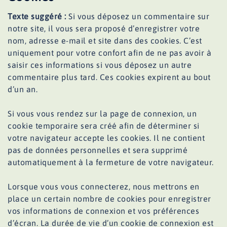
Texte suggéré :
Si vous déposez un commentaire sur
notre site, il vous sera proposé d’enregistrer votre
nom, adresse e-mail et site dans des cookies. C’est
uniquement pour votre confort afin de ne pas avoir à
saisir ces informations si vous déposez un autre
commentaire plus tard. Ces cookies expirent au bout
d’un an.
Si vous vous rendez sur la page de connexion, un
cookie temporaire sera créé afin de déterminer si
votre navigateur accepte les cookies. Il ne contient
pas de données personnelles et sera supprimé
automatiquement à la fermeture de votre navigateur.
Lorsque vous vous connecterez, nous mettrons en
place un certain nombre de cookies pour enregistrer
vos informations de connexion et vos préférences
d’écran. La durée de vie d’un cookie de connexion est